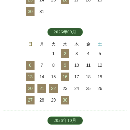
30
31
2026年09月
日
月
火
水
木
金
土
1
2
3
4
5
6
7
8
9
10
11
12
13
14
15
16
17
18
19
20
21
22
23
24
25
26
27
28
29
30
2026年10月