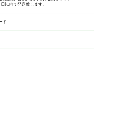
業日以内で発送致します。
ード