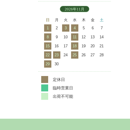
2026年11月
日
月
火
水
木
金
土
1
2
3
4
5
6
7
8
9
10
11
12
13
14
15
16
17
18
19
20
21
22
23
24
25
26
27
28
29
30
定休日
臨時営業日
出荷不可能