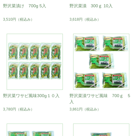
野沢菜漬け 700g 5入
野沢菜漬 300ｇ 10入
3,510円
（税込み）
3,618円
（税込み）
野沢菜ワサビ風味300g１０入
野沢菜漬ワサビ風味 700ｇ 5
入
3,780円
（税込み）
3,861円
（税込み）