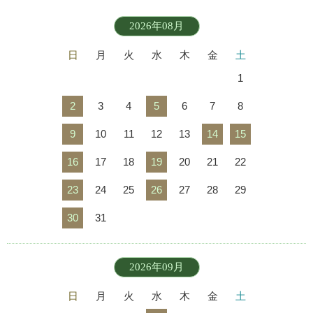
2026年08月
日
月
火
水
木
金
土
1
2
3
4
5
6
7
8
9
10
11
12
13
14
15
16
17
18
19
20
21
22
23
24
25
26
27
28
29
30
31
2026年09月
日
月
火
水
木
金
土