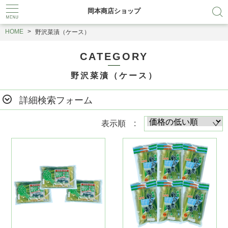
岡本商店ショップ
HOME
野沢菜漬（ケース）
CATEGORY
野沢菜漬（ケース）
詳細検索フォーム
表示順 :