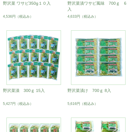
野沢菜 ワサビ350g１０入
野沢菜漬ワサビ風味 700ｇ 6
入
4,536円
（税込み）
4,633円
（税込み）
野沢菜漬 300ｇ 15入
野沢菜漬け 700ｇ 8入
5,427円
（税込み）
5,616円
（税込み）