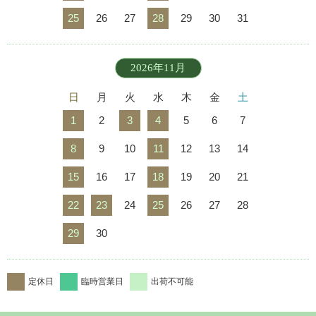
25
26
27
28
29
30
31
2026年11月
日
月
火
水
木
金
土
1
2
3
4
5
6
7
8
9
10
11
12
13
14
15
16
17
18
19
20
21
22
23
24
25
26
27
28
29
30
定休日
臨時営業日
出荷不可能