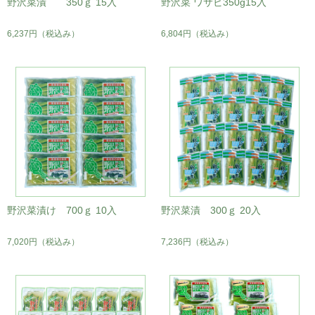
野沢菜漬 350ｇ 15入
野沢菜 ワサビ350g15入
6,237円
（税込み）
6,804円
（税込み）
野沢菜漬け 700ｇ 10入
野沢菜漬 300ｇ 20入
7,020円
（税込み）
7,236円
（税込み）