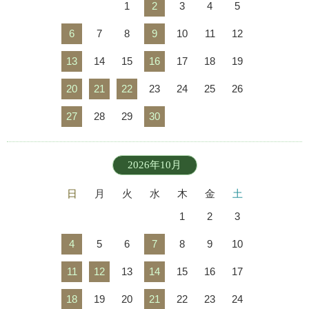
1
2
3
4
5
6
7
8
9
10
11
12
13
14
15
16
17
18
19
20
21
22
23
24
25
26
27
28
29
30
2026年10月
日
月
火
水
木
金
土
1
2
3
4
5
6
7
8
9
10
11
12
13
14
15
16
17
18
19
20
21
22
23
24