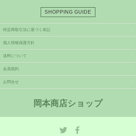
SHOPPING GUIDE
特定商取引法に基づく表記
個人情報保護方針
送料について
会員規約
お問合せ
岡本商店ショップ