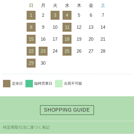
日
月
火
水
木
金
土
1
2
3
4
5
6
7
8
9
10
11
12
13
14
15
16
17
18
19
20
21
22
23
24
25
26
27
28
29
30
定休日
臨時営業日
出荷不可能
SHOPPING GUIDE
特定商取引法に基づく表記