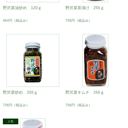
野沢菜油炒め 120ｇ
野沢菜茶漬け 255ｇ
464円
（税込み）
756円
（税込み）
野沢菜炒め 255ｇ
野沢菜キムチ 255ｇ
756円
（税込み）
756円
（税込み）