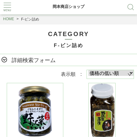
岡本商店ショップ
HOME
F-ビン詰め
CATEGORY
F-ビン詰め
詳細検索フォーム
表示順 :