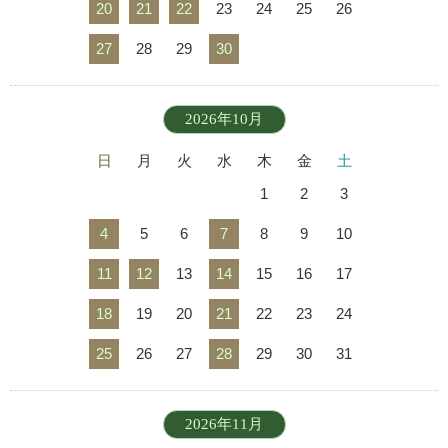
20
21
22
23
24
25
26
27
28
29
30
2026年10月
日
月
火
水
木
金
土
1
2
3
4
5
6
7
8
9
10
11
12
13
14
15
16
17
18
19
20
21
22
23
24
25
26
27
28
29
30
31
2026年11月