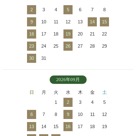
2
3
4
5
6
7
8
9
10
11
12
13
14
15
16
17
18
19
20
21
22
23
24
25
26
27
28
29
30
31
2026年09月
日
月
火
水
木
金
土
1
2
3
4
5
6
7
8
9
10
11
12
13
14
15
16
17
18
19