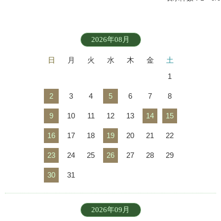
2026年08月
日
月
火
水
木
金
土
1
2
3
4
5
6
7
8
9
10
11
12
13
14
15
16
17
18
19
20
21
22
23
24
25
26
27
28
29
30
31
2026年09月