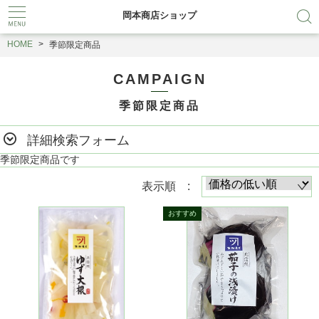
岡本商店ショップ
HOME
季節限定商品
CAMPAIGN
季節限定商品
詳細検索フォーム
季節限定商品です
表示順 :