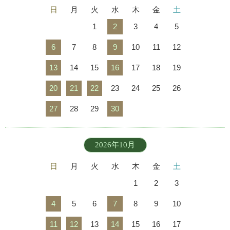
日
月
火
水
木
金
土
1
2
3
4
5
6
7
8
9
10
11
12
13
14
15
16
17
18
19
20
21
22
23
24
25
26
27
28
29
30
2026年10月
日
月
火
水
木
金
土
1
2
3
4
5
6
7
8
9
10
11
12
13
14
15
16
17