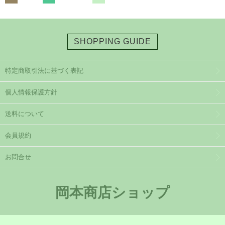
SHOPPING GUIDE
特定商取引法に基づく表記
個人情報保護方針
送料について
会員規約
お問合せ
岡本商店ショップ