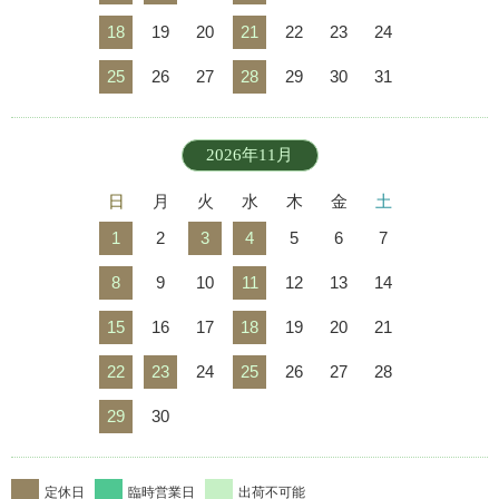
18
19
20
21
22
23
24
25
26
27
28
29
30
31
2026年11月
日
月
火
水
木
金
土
1
2
3
4
5
6
7
8
9
10
11
12
13
14
15
16
17
18
19
20
21
22
23
24
25
26
27
28
29
30
定休日
臨時営業日
出荷不可能