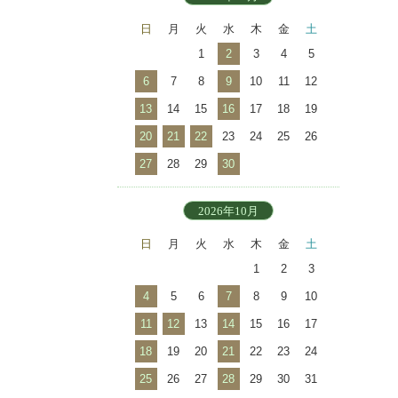
日
月
火
水
木
金
土
1
2
3
4
5
6
7
8
9
10
11
12
13
14
15
16
17
18
19
20
21
22
23
24
25
26
27
28
29
30
2026年10月
日
月
火
水
木
金
土
1
2
3
4
5
6
7
8
9
10
11
12
13
14
15
16
17
18
19
20
21
22
23
24
25
26
27
28
29
30
31