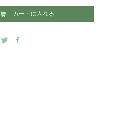
カートに入れる