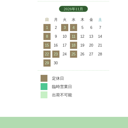
2026年11月
日
月
火
水
木
金
土
1
2
3
4
5
6
7
8
9
10
11
12
13
14
15
16
17
18
19
20
21
22
23
24
25
26
27
28
29
30
定休日
臨時営業日
出荷不可能