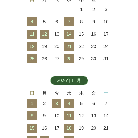
1
2
3
4
5
6
7
8
9
10
11
12
13
14
15
16
17
18
19
20
21
22
23
24
25
26
27
28
29
30
31
2026年11月
日
月
火
水
木
金
土
1
2
3
4
5
6
7
8
9
10
11
12
13
14
15
16
17
18
19
20
21