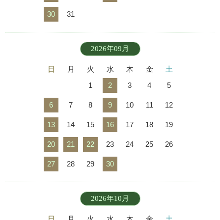
30
31
2026年09月
日
月
火
水
木
金
土
1
2
3
4
5
6
7
8
9
10
11
12
13
14
15
16
17
18
19
20
21
22
23
24
25
26
27
28
29
30
2026年10月
日
月
火
水
木
金
土