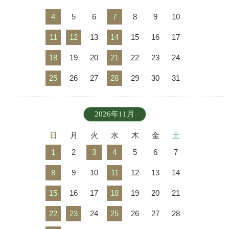
4
5
6
7
8
9
10
11
12
13
14
15
16
17
18
19
20
21
22
23
24
25
26
27
28
29
30
31
2026年11月
日
月
火
水
木
金
土
1
2
3
4
5
6
7
8
9
10
11
12
13
14
15
16
17
18
19
20
21
22
23
24
25
26
27
28