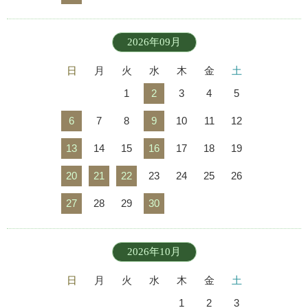
2026年09月
日
月
火
水
木
金
土
1
2
3
4
5
6
7
8
9
10
11
12
13
14
15
16
17
18
19
20
21
22
23
24
25
26
27
28
29
30
2026年10月
日
月
火
水
木
金
土
1
2
3