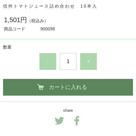
信州トマトジュース詰め合わせ 10本入
1,501円
（税込み）
商品コード
900098
数量
-
+
カートに入れる
share