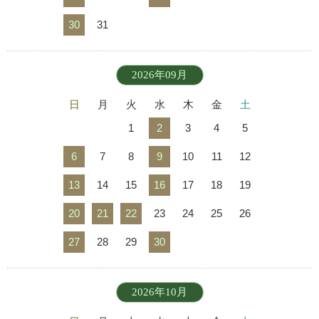
30
31
2026年09月
日
月
火
水
木
金
土
1
2
3
4
5
6
7
8
9
10
11
12
13
14
15
16
17
18
19
20
21
22
23
24
25
26
27
28
29
30
2026年10月