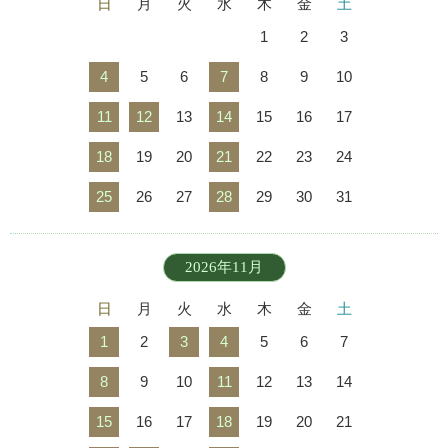
日
月
火
水
木
金
土
1
2
3
4
5
6
7
8
9
10
11
12
13
14
15
16
17
18
19
20
21
22
23
24
25
26
27
28
29
30
31
2026年11月
日
月
火
水
木
金
土
1
2
3
4
5
6
7
8
9
10
11
12
13
14
15
16
17
18
19
20
21