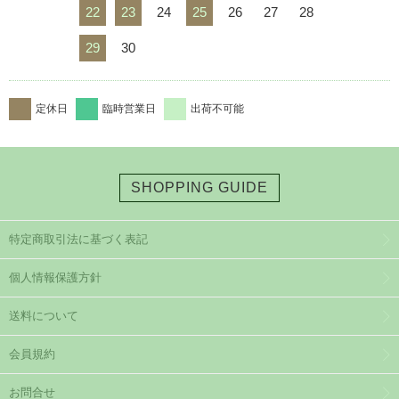
22
23
24
25
26
27
28
29
30
定休日
臨時営業日
出荷不可能
SHOPPING GUIDE
特定商取引法に基づく表記
個人情報保護方針
送料について
会員規約
お問合せ